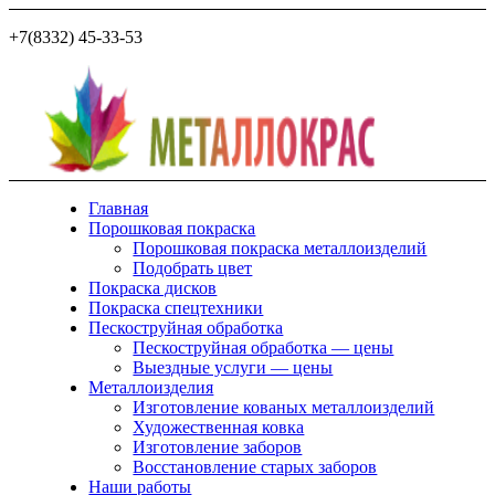
+7(8332) 45-33-53
Главная
Порошковая покраска
Порошковая покраска металлоизделий
Подобрать цвет
Покраска дисков
Покраска спецтехники
Пескоструйная обработка
Пескоструйная обработка — цены
Выездные услуги — цены
Металлоизделия
Изготовление кованых металлоизделий
Художественная ковка
Изготовление заборов
Восстановление старых заборов
Наши работы