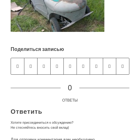
Поделиться записью
0
ОТВЕТЫ
Ответить
Хотите присоединиться к обсуждению?
Не стесняйтесь вносить свой вклад!
Для отправки комментария вам необходимо