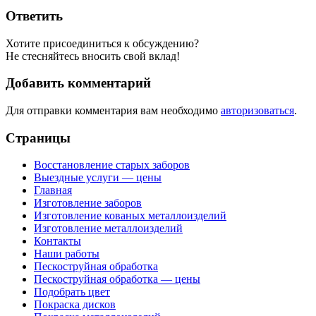
Ответить
Хотите присоединиться к обсуждению?
Не стесняйтесь вносить свой вклад!
Добавить комментарий
Для отправки комментария вам необходимо
авторизоваться
.
Страницы
Восстановление старых заборов
Выездные услуги — цены
Главная
Изготовление заборов
Изготовление кованых металлоизделий
Изготовление металлоизделий
Контакты
Наши работы
Пескоструйная обработка
Пескоструйная обработка — цены
Подобрать цвет
Покраска дисков