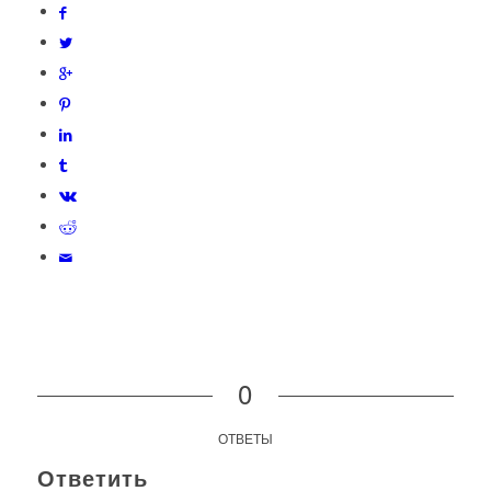
0
ОТВЕТЫ
Ответить