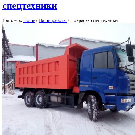
спецтехники
Вы здесь:
Home
/
Наши работы
/
Покраска спецтехники