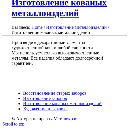
Изготовление кованых
металлоизделий
Вы здесь:
Home
/
Изготовление металлоизделий
/
Изготовление кованых металлоизделий
Производим декоративные элементы
художественной ковки любой сложности.
Мы используем только высококачественные
металлы. Все изделия обладают долгосрочной
гарантией.
Восстановление старых заборов
Изготовление заборов
Изготовление кованых металлоизделий
Художественная ковка
© Авторские права -
Металокрас
Scroll to top