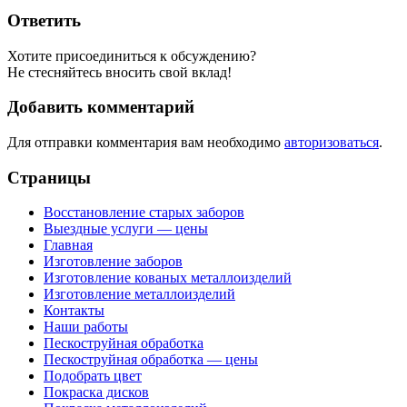
Ответить
Хотите присоединиться к обсуждению?
Не стесняйтесь вносить свой вклад!
Добавить комментарий
Для отправки комментария вам необходимо
авторизоваться
.
Страницы
Восстановление старых заборов
Выездные услуги — цены
Главная
Изготовление заборов
Изготовление кованых металлоизделий
Изготовление металлоизделий
Контакты
Наши работы
Пескоструйная обработка
Пескоструйная обработка — цены
Подобрать цвет
Покраска дисков