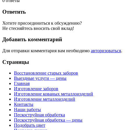
0
ответы
Ответить
Хотите присоединиться к обсуждению?
Не стесняйтесь вносить свой вклад!
Добавить комментарий
Для отправки комментария вам необходимо
авторизоваться
.
Страницы
Восстановление старых заборов
Выездные услуги — цены
Главная
Изготовление заборов
Изготовление кованых металлоизделий
Изготовление металлоизделий
Контакты
Наши работы
Пескоструйная обработка
Пескоструйная обработка — цены
Подобрать цвет