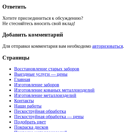
Ответить
Хотите присоединиться к обсуждению?
Не стесняйтесь вносить свой вклад!
Добавить комментарий
Для отправки комментария вам необходимо
авторизоваться
.
Страницы
Восстановление старых заборов
Выездные услуги — цены
Главная
Изготовление заборов
Изготовление кованых металлоизделий
Изготовление металлоизделий
Контакты
Наши работы
Пескоструйная обработка
Пескоструйная обработка — цены
Подобрать цвет
Покраска дисков